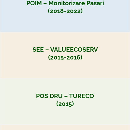
POIM – Monitorizare Pasari
(2018-2022)
SEE – VALUEECOSERV
(2015-2016)
POS DRU – TURECO
(2015)