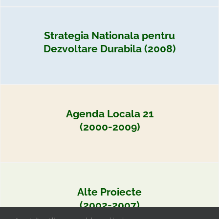
Strategia Nationala pentru
Dezvoltare Durabila (2008)
Agenda Locala 21
(2000-2009)
Alte Proiecte
(2002-2007)