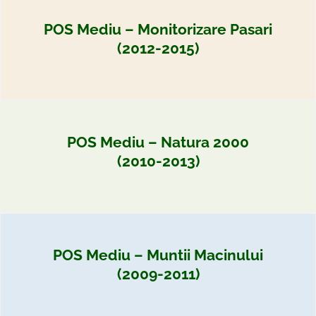
POS Mediu – Monitorizare Pasari
(2012-2015)
POS Mediu – Natura 2000
(2010-2013)
POS Mediu – Muntii Macinului
(2009-2011)