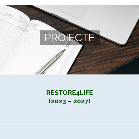
PROIECTE
RESTORE4LIFE
(2023 – 2027)