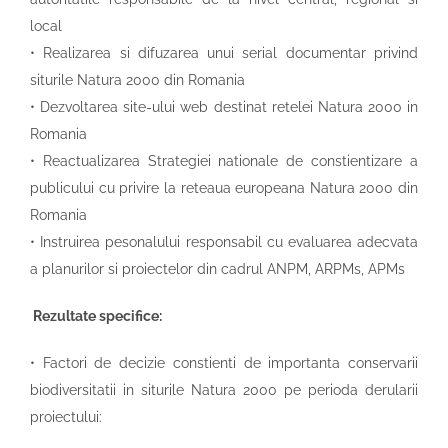
local
• Realizarea si difuzarea unui serial documentar privind
siturile Natura 2000 din Romania
• Dezvoltarea site-ului web destinat retelei Natura 2000 in
Romania
• Reactualizarea Strategiei nationale de constientizare a
publicului cu privire la reteaua europeana Natura 2000 din
Romania
• Instruirea pesonalului responsabil cu evaluarea adecvata
a planurilor si proiectelor din cadrul ANPM, ARPMs, APMs
Rezultate specifice:
• Factori de decizie constienti de importanta conservarii
biodiversitatii in siturile Natura 2000 pe perioda derularii
proiectului: