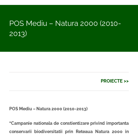
POS Mediu – Natura 2000 (2010-
2013)
PROIECTE >>
POS Mediu – Natura 2000 (2010-2013)
”Campanie nationala de constientizare privind importanta
conservarii biodiversitatii prin Reteaua Natura 2000 in