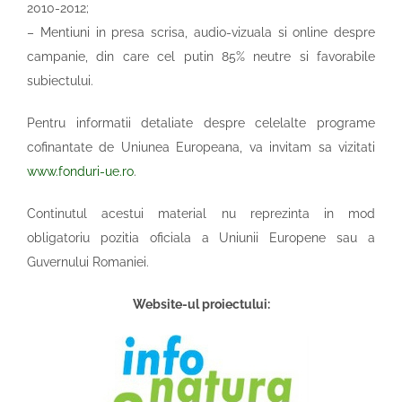
2010-2012;
– Mentiuni in presa scrisa, audio-vizuala si online despre
campanie, din care cel putin 85% neutre si favorabile
subiectului.
Pentru informatii detaliate despre celelalte programe
cofinantate de Uniunea Europeana, va invitam sa vizitati
www.fonduri-ue.ro
.
Continutul acestui material nu reprezinta in mod
obligatoriu pozitia oficiala a Uniunii Europene sau a
Guvernului Romaniei.
Website-ul proiectului: