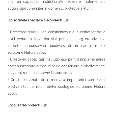
intarirea capacitatii institutionale necesare implementarii
acquis-ului comunitar in domeniul protectiei naturii.
Obiectivele specifice ale proiectului:
• Cresterea gradului de constientizare al autoritatilor de la
nivel central si local dar si a publicului larg cu privire la
importanta conservarii biodiversitatii in cadrul retelei
europene Natura 2000;
• Cresterea capacitatii institutionale pentru implementarea
corespunzatoare a masurilor de conservare a biodiversitatii
in cadrul retelei europene Natura 2000;
• Cresterea vizibilitatii in media a importantei conservarii
biodiversitatii si rolul retelei ecologice europene Natura
2000.
Localizarea proiectului: